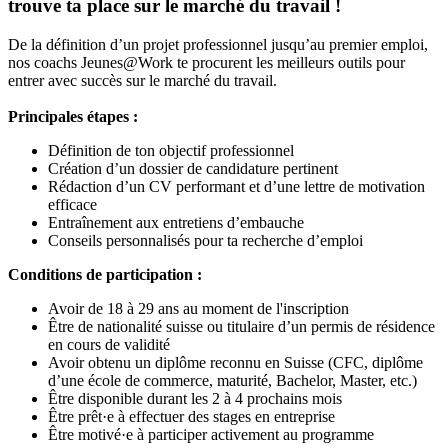
trouve ta place sur le marché du travail !
De la définition d’un projet professionnel jusqu’au premier emploi,
nos coachs Jeunes@Work te procurent les meilleurs outils pour
entrer avec succès sur le marché du travail.
Principales étapes :
Définition de ton objectif professionnel
Création d’un dossier de candidature pertinent
Rédaction d’un CV performant et d’une lettre de motivation
efficace
Entraînement aux entretiens d’embauche
Conseils personnalisés pour ta recherche d’emploi
Conditions de participation :
Avoir de 18 à 29 ans au moment de l'inscription
Être de nationalité suisse ou titulaire d’un permis de résidence
en cours de validité
Avoir obtenu un diplôme reconnu en Suisse (CFC, diplôme
d’une école de commerce, maturité, Bachelor, Master, etc.)
Être disponible durant les 2 à 4 prochains mois
Être prêt·e à effectuer des stages en entreprise
Être motivé·e à participer activement au programme