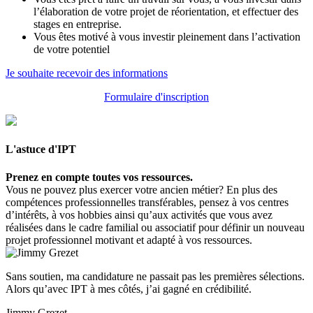
l’élaboration de votre projet de réorientation, et effectuer des
stages en entreprise.
Vous êtes motivé à vous investir pleinement dans l’activation
de votre potentiel
Je souhaite recevoir des informations
Formulaire d'inscription
L'astuce d'IPT
Prenez en compte toutes vos ressources.
Vous ne pouvez plus exercer votre ancien métier? En plus des
compétences professionnelles transférables, pensez à vos centres
d’intérêts, à vos hobbies ainsi qu’aux activités que vous avez
réalisées dans le cadre familial ou associatif pour définir un nouveau
projet professionnel motivant et adapté à vos ressources.
Sans soutien, ma candidature ne passait pas les premières sélections.
Alors qu’avec IPT à mes côtés, j’ai gagné en crédibilité.
Jimmy Grezet