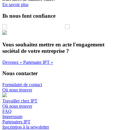
En savoir plus
Ils nous font confiance
Vous souhaitez mettre en acte l'engagement
sociétal de votre entreprise ?
Devenez « Partenaire IPT »
Nous contacter
Formulaire de contact
Où nous trouver
Travailler chez IPT
Où nous trouver
FAQ
Impressum
Partenaires IPT
Inscription à la newsletter