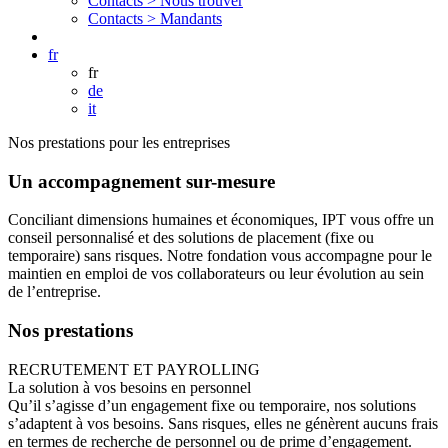
Contacts >
Nous trouver
Contacts >
Mandants
fr
fr
de
it
Nos prestations pour les entreprises
Un accompagnement sur-mesure
Conciliant dimensions humaines et économiques, IPT vous offre un
conseil personnalisé et des solutions de placement (fixe ou
temporaire) sans risques. Notre fondation vous accompagne pour le
maintien en emploi de vos collaborateurs ou leur évolution au sein
de l’entreprise.
Nos prestations
RECRUTEMENT ET PAYROLLING
La solution à vos besoins en personnel
Qu’il s’agisse d’un engagement fixe ou temporaire, nos solutions
s’adaptent à vos besoins. Sans risques, elles ne génèrent aucuns frais
en termes de recherche de personnel ou de prime d’engagement.