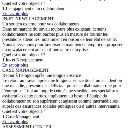
Quel est votre objectif ?
1.
L'engagement d'un collaborateur
En savoir plus
IN-ET NEWPLACEMENT
Un soutien externe pour vos collaborateurs
Dans un marché du travail toujours plus exigeant, certains
collaborateurs ne sont parfois plus en mesure de fournir les
prestations attendues, notamment en raison de leur état de santé.
Nous intervenons pour favoriser le maintien en emploi ou proposer
un newplacement au sein d’une autre entreprise.
Quel est votre objectif ?
1.
In- et Newplacement
En savoir plus
CASE MANAGEMENT
Retour à l’emploi après une longue absence
Le retour au travail après une longue absence due à un accident ou
une maladie, présente des défis tant pour le collaborateur que pour
l’entreprise. Tout au long de cette étape sensible, nos spécialistes
assistent les deux parties, impliquent au besoin l’équipe du
collaborateur ou son supérieur, et agissent comme intermédiaires
auprès des assurances sociales publiques ou d’autres intervenants.
Quel est votre objectif ?
1.
Case Management
En savoir plus
ASSESSMENT CENTER