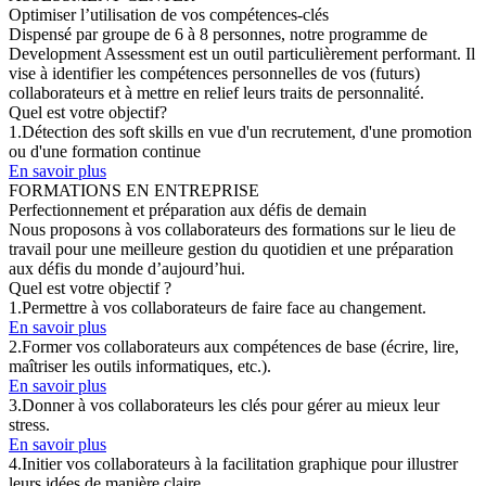
Optimiser l’utilisation de vos compétences-clés
Dispensé par groupe de 6 à 8 personnes, notre programme de
Development Assessment est un outil particulièrement performant. Il
vise à identifier les compétences personnelles de vos (futurs)
collaborateurs et à mettre en relief leurs traits de personnalité.
Quel est votre objectif?
1.
Détection des soft skills en vue d'un recrutement, d'une promotion
ou d'une formation continue
En savoir plus
FORMATIONS EN ENTREPRISE
Perfectionnement et préparation aux défis de demain
Nous proposons à vos collaborateurs des formations sur le lieu de
travail pour une meilleure gestion du quotidien et une préparation
aux défis du monde d’aujourd’hui.
Quel est votre objectif ?
1.
Permettre à vos collaborateurs de faire face au changement.
En savoir plus
2.
Former vos collaborateurs aux compétences de base (écrire, lire,
maîtriser les outils informatiques, etc.).
En savoir plus
3.
Donner à vos collaborateurs les clés pour gérer au mieux leur
stress.
En savoir plus
4.
Initier vos collaborateurs à la facilitation graphique pour illustrer
leurs idées de manière claire.